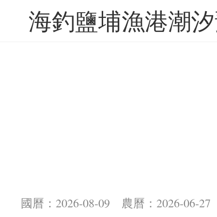
海釣鹽埔漁港潮汐
國曆：2026-08-09 農曆：2026-06-