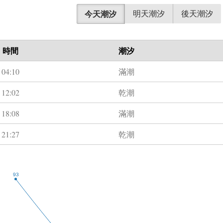
今天潮汐
明天潮汐
後天潮汐
時間
潮汐
04:10
滿潮
12:02
乾潮
18:08
滿潮
21:27
乾潮
93