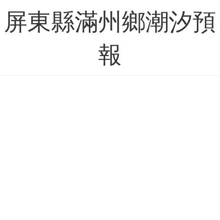
屏東縣滿州鄉潮汐預
報