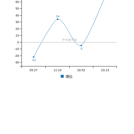
60
50
40
34
30
20
10
平均海平面
0
-5
-10
-20
-22
-30
05:27
11:10
16:52
23:13
潮位