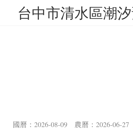
台中市清水區潮汐
國曆：2026-08-09 農曆：2026-06-